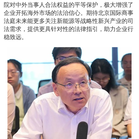
院对中外当事人合法权益的平等保护，极大增强了
企业开拓海外市场的法治信心。期待北京国际商事
法庭未来能更多关注新能源等战略性新兴产业的司
法需求，提供更具针对性的法律指引，助力企业行
稳致远。