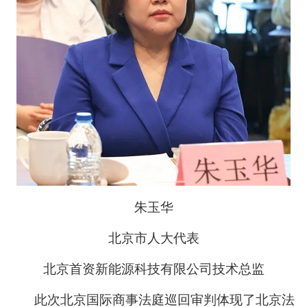
朱玉华
北京市人大代表
北京首资新能源科技有限公司技术总监
此次北京国际商事法庭巡回审判体现了北京法