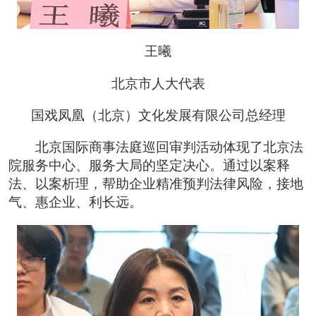
王曦
北京市人大代表
国戏凤凰（北京）文化发展有限公司总经理
北京国际商事法庭巡回审判活动体现了北京法
院服务中心、服务大局的坚定决心。通过以案释
法、以案析理，帮助企业精准预判法律风险，接地
气、惠企业、利长远。