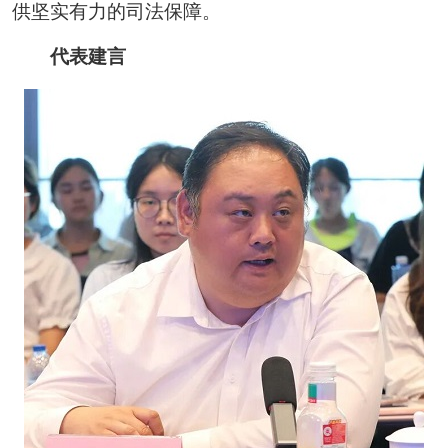
供坚实有力的司法保障。
代表建言