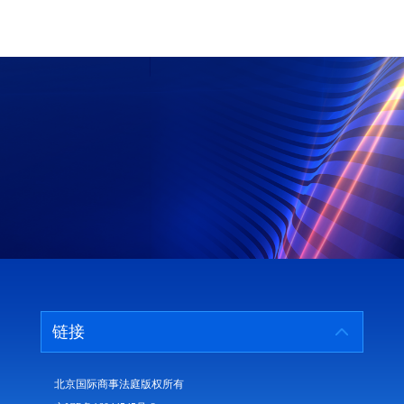
链接
北京国际商事法庭版权所有