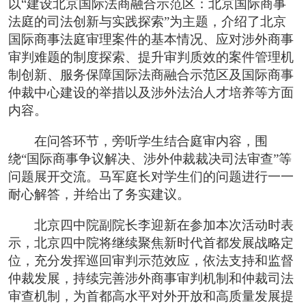
以“建设北京国际法商融合示范区：北京国际商事
法庭的司法创新与实践探索”为主题，介绍了北京
国际商事法庭审理案件的基本情况、应对涉外商事
审判难题的制度探索、提升审判质效的案件管理机
制创新、服务保障国际法商融合示范区及国际商事
仲裁中心建设的举措以及涉外法治人才培养等方面
内容。
在问答环节，旁听学生结合庭审内容，围
绕“国际商事争议解决、涉外仲裁裁决司法审查”等
问题展开交流。马军庭长对学生们的问题进行一一
耐心解答，并给出了务实建议。
北京四中院副院长李迎新在参加本次活动时表
示，北京四中院将继续聚焦新时代首都发展战略定
位，充分发挥巡回审判示范效应，依法支持和监督
仲裁发展，持续完善涉外商事审判机制和仲裁司法
审查机制，为首都高水平对外开放和高质量发展提