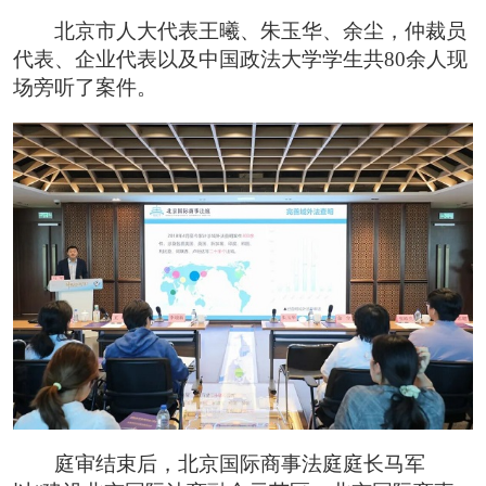
北京市人大代表王曦、朱玉华、余尘，仲裁员
代表、企业代表以及中国政法大学学生共80余人现
场旁听了案件。
庭审结束后，北京国际商事法庭庭长马军