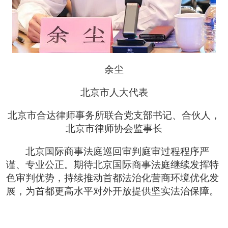
余尘
北京市人大代表
北京市合达律师事务所联合党支部书记、合伙人，
北京市律师协会监事长
北京国际商事法庭巡回审判庭审过程程序严
谨、专业公正。期待北京国际商事法庭继续发挥特
色审判优势，持续推动首都法治化营商环境优化发
展，为首都更高水平对外开放提供坚实法治保障。