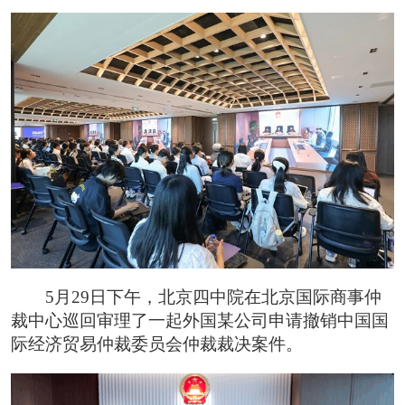
5月29日下午，北京四中院在北京国际商事仲
裁中心巡回审理了一起外国某公司申请撤销中国国
际经济贸易仲裁委员会仲裁裁决案件。