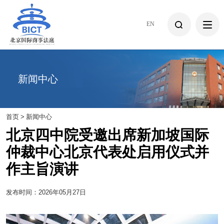
EN
新闻中心
首页
>
新闻中心
北京四中院受邀出席新加坡国际
仲裁中心北京代表处启用仪式并
作主旨演讲
发布时间：2026年05月27日