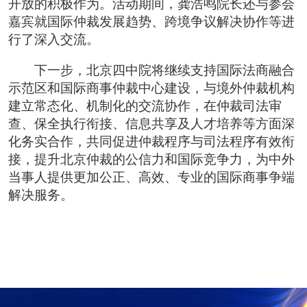
开放的积极作为。活动期间，龚浩鸣院长还与参会
嘉宾就国际仲裁发展趋势、跨境争议解决协作等进
行了深入交流。
下一步，北京四中院将继续支持国际法商融合
示范区和国际商事仲裁中心建设，与境外仲裁机构
建立常态化、机制化的交流协作，在仲裁司法审
查、保全执行衔接、信息共享及人才培养等方面深
化务实合作，共同促进仲裁程序与司法程序有效衔
接，提升北京仲裁的公信力和国际竞争力，为中外
当事人提供更加公正、高效、专业的国际商事争端
解决服务。