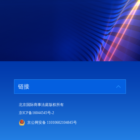
链接
北京国际商事法庭版权所有
京ICP备16044545号-2
京公网安备 11010602104845号