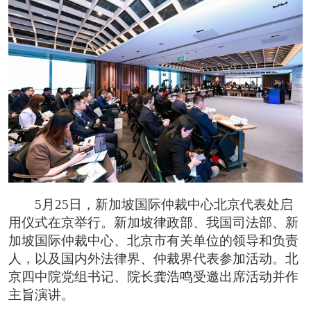
5月25日，新加坡国际仲裁中心北京代表处启
用仪式在京举行。新加坡律政部、我国司法部、新
加坡国际仲裁中心、北京市有关单位的领导和负责
人，以及国内外法律界、仲裁界代表参加活动。北
京四中院党组书记、院长龚浩鸣受邀出席活动并作
主旨演讲。