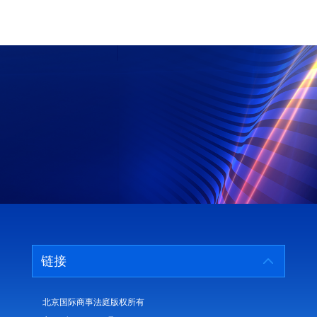
链接
北京国际商事法庭版权所有