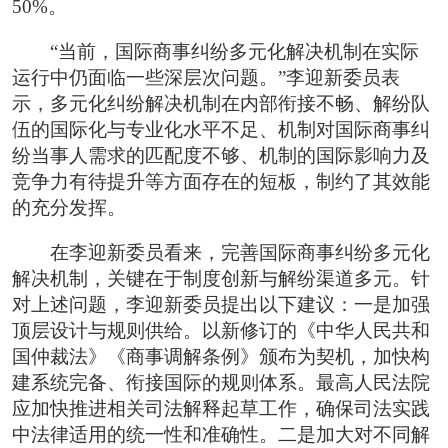
50%。
“当前，国际商事纠纷多元化解决机制在实际
运行中仍面临一些深层次问题。”李迎新委员表
示，多元化纠纷解决机制在内部衔接不畅、解纷队
伍的国际化与专业化水平不足、机制对国际商事纠
纷当事人需求的匹配度不够、机制的国际影响力及
竞争力有待提升等方面存在的短板，制约了其效能
的充分发挥。
在李迎新委员看来，完善国际商事纠纷多元化
解决机制，关键在于制度创新与解纷渠道多元。针
对上述问题，李迎新委员提出以下建议：一是加强
顶层设计与规则供给。以新修订的《中华人民共和
国仲裁法》《商事调解条例》颁布为契机，加快构
建系统完备、衔接国际的规则体系。最高人民法院
应加快推进相关司法解释起草工作，确保司法实践
中法律适用的统一性和准确性。二是加大对不同解