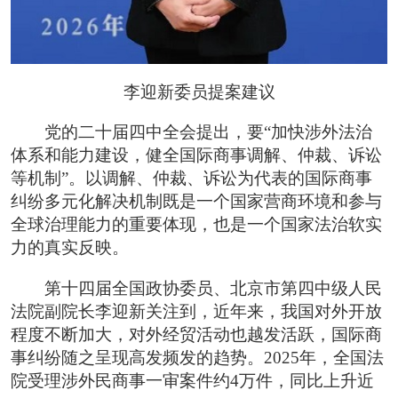
李迎新委员提案建议
党的二十届四中全会提出，要“加快涉外法治
体系和能力建设，健全国际商事调解、仲裁、诉讼
等机制”。以调解、仲裁、诉讼为代表的国际商事
纠纷多元化解决机制既是一个国家营商环境和参与
全球治理能力的重要体现，也是一个国家法治软实
力的真实反映。
第十四届全国政协委员、北京市第四中级人民
法院副院长李迎新关注到，近年来，我国对外开放
程度不断加大，对外经贸活动也越发活跃，国际商
事纠纷随之呈现高发频发的趋势。2025年，全国法
院受理涉外民商事一审案件约4万件，同比上升近