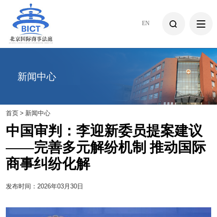
EN
新闻中心
首页
>
新闻中心
中国审判：李迎新委员提案建议
——完善多元解纷机制 推动国际
商事纠纷化解
发布时间：2026年03月30日