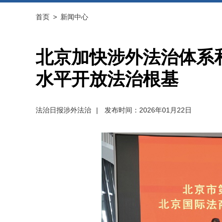
首页
>
新闻中心
北京加快涉外法治体系
水平开放法治根基
法治日报涉外法治
|
发布时间：2026年01月22日