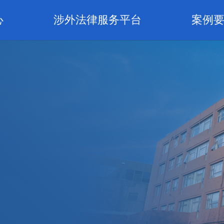
心
涉外法律服务平台
案例