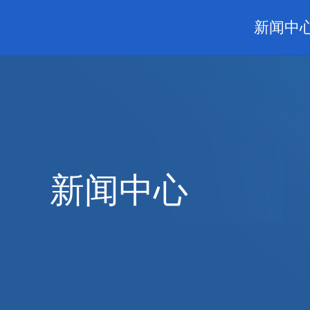
新闻中
新闻中心