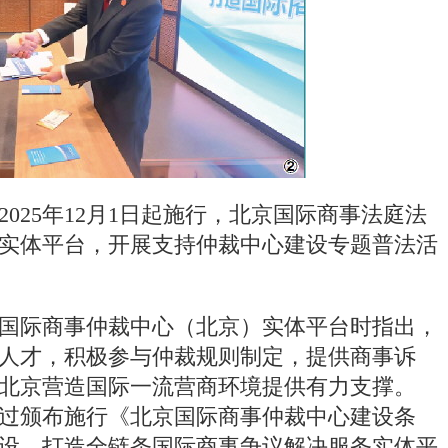
025年12月1日起施行，北京国际商事法庭法
实体平台，开展支持仲裁中心建设专题普法活
研国际商事仲裁中心（北京）实体平台时指出，
人才，积极参与仲裁规则制定，提供商事诉
北京营造国际一流营商环境提供有力支撑。
颁布施行《北京国际商事仲裁中心建设条
设、打造全链条国际商事争议解决服务实体平