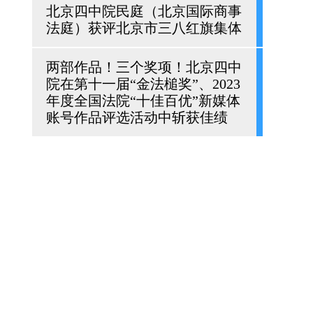
北京四中院民庭（北京国际商事
法庭）获评北京市三八红旗集体
两部作品！三个奖项！北京四中
院在第十一届“金法槌奖”、2023
年度全国法院“十佳百优”新媒体
账号作品评选活动中斩获佳绩