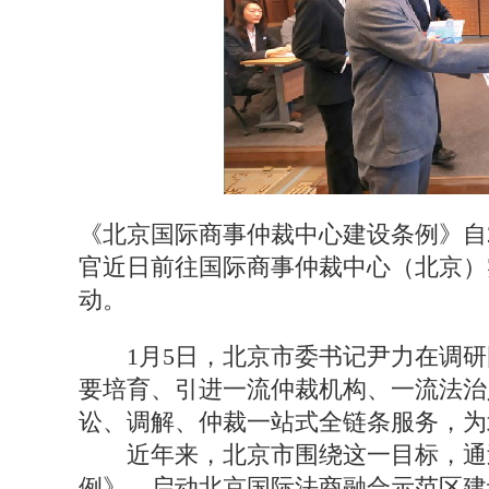
《北京国际商事仲裁中心建设条例》自2
官近日前往国际商事仲裁中心（北京）
动。
1月5日，北京市委书记尹力在调
要培育、引进一流仲裁机构、一流法治
讼、调解、仲裁一站式全链条服务，为
近年来，北京市围绕这一目标，通过
例》、启动北京国际法商融合示范区建