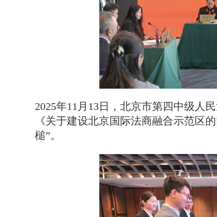
2025年11月13日，北京市第四中
《关于建设北京国际法商融合示范区的
槌”。