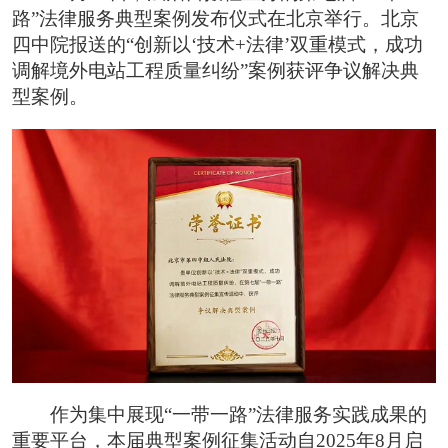
路”法律服务典型案例发布仪式在北京举行。北京
四中院报送的“创新以‘技术+法律’双重模式，成功
调解境外电站工程质量纠纷”案例获评争议解决典
型案例。
作为集中展现“一带一路”法律服务实践成果的
重要平台，本届典型案例征集活动自2025年8月启