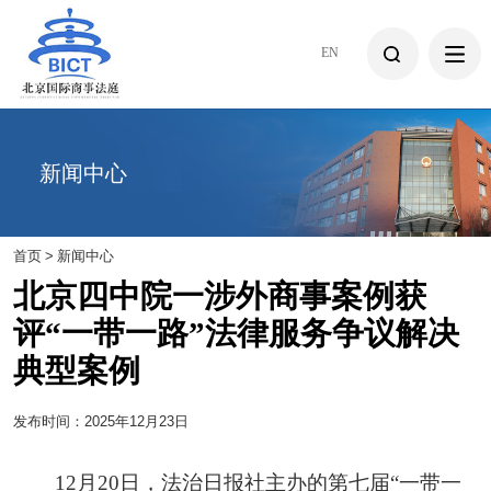
EN
新闻中心
首页
>
新闻中心
北京四中院一涉外商事案例获
评“一带一路”法律服务争议解决
典型案例
发布时间：2025年12月23日
12月20日，法治日报社主办的第七届“一带一