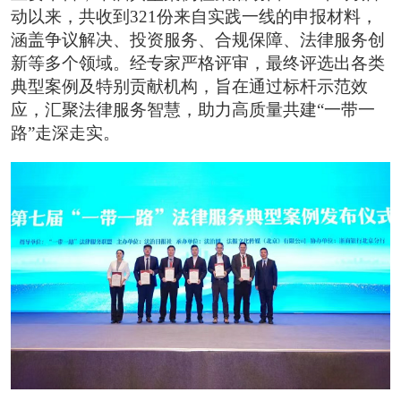
动以来，共收到321份来自实践一线的申报材料，
涵盖争议解决、投资服务、合规保障、法律服务创
新等多个领域。经专家严格评审，最终评选出各类
典型案例及特别贡献机构，旨在通过标杆示范效
应，汇聚法律服务智慧，助力高质量共建“一带一
路”走深走实。