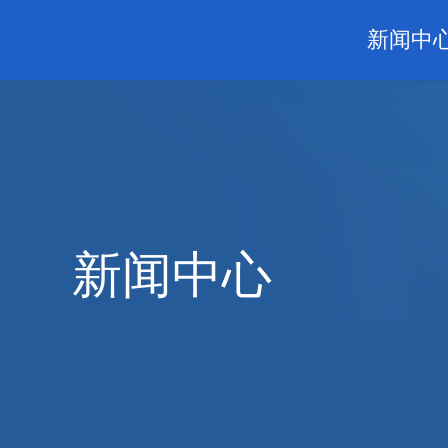
新闻中
新闻中心