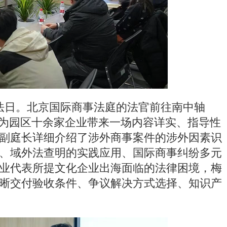
宪法日。北京国际商事法庭的法官前往南中轴
，为园区十余家企业带来一场内容详实、指导性
副庭长详细介绍了涉外商事案件的涉外因素识
、域外法查明的实践应用、国际商事纠纷多元
业代表所提文化企业出海面临的法律困境，梅
晰交付验收条件、争议解决方式选择、知识产