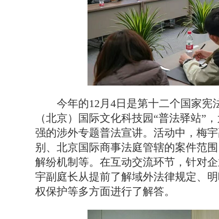
今年的12月4日是第十二个国家
（北京）国际文化科技园“普法驿站”
强的涉外专题普法宣讲。活动中，梅宇
别、北京国际商事法庭管辖的案件范围
解纷机制等。在互动交流环节，针对企
宇副庭长从提前了解域外法律规定、明
权保护等多方面进行了解答。