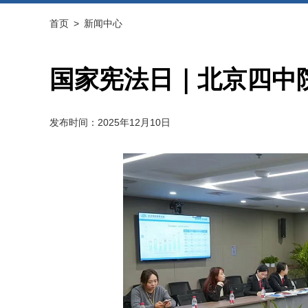
首页
>
新闻中心
国家宪法日｜北京四中
发布时间：2025年12月10日