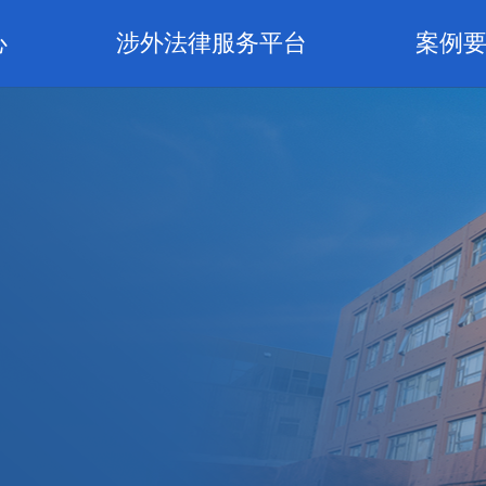
心
涉外法律服务平台
案例