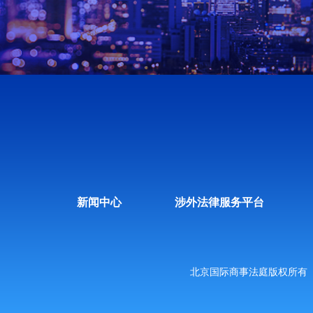
新闻中心
涉外法律服务平台
北京国际商事法庭版权所有