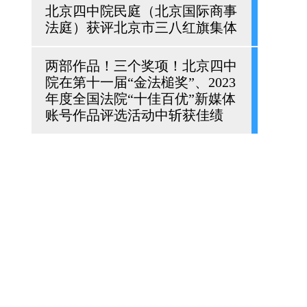
北京四中院民庭（北京国际商事
法庭）获评北京市三八红旗集体
两部作品！三个奖项！北京四中
院在第十一届“金法槌奖”、2023
年度全国法院“十佳百优”新媒体
账号作品评选活动中斩获佳绩