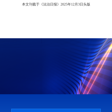
本文刊载于《法治日报》2025年12月3日头版