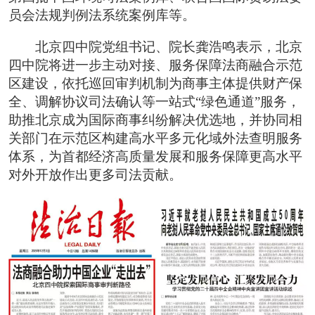
员会法规判例法系统案例库等。
北京四中院党组书记、院长龚浩鸣表示，北京
四中院将进一步主动对接、服务保障法商融合示范
区建设，依托巡回审判机制为商事主体提供财产保
全、调解协议司法确认等一站式“绿色通道”服务，
助推北京成为国际商事纠纷解决优选地，并协同相
关部门在示范区构建高水平多元化域外法查明服务
体系，为首都经济高质量发展和服务保障更高水平
对外开放作出更多司法贡献。