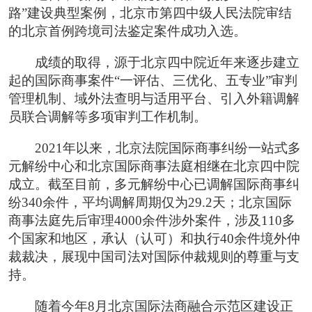
路”建设典型案例，北京市第四中级人民法院审结
的北京首例跨境司法鉴定案件成功入选。
成绩的取得，源于北京四中院近年来逐步建立
起的国际商事案件“一评估、三优化、五专业”审判
管理机制、域外法查明与适用平台、引入外籍调解
员联合调解等多项审判工作机制。
2021年以来，北京法院国际商事纠纷一站式多
元解纷中心和北京国际商事法庭相继在北京四中院
成立。截至目前，多元解纷中心已调解国际商事纠
纷340余件，平均调解周期仅为29.2天；北京国际
商事法庭先后审理4000余件涉外案件，涉及110多
个国家和地区，承认（认可）和执行40余件境外仲
裁裁决，展现中国司法对国际仲裁规则的尊重与支
持。
随着今年8月北京国际法商融合示范区建设正