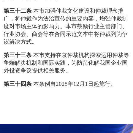
第三十二条
本市加强仲裁文化建设和仲裁理念推
广，将仲裁作为法治宣传的重要内容，增强仲裁制
度对市场主体的影响力。本市鼓励行业主管部门、
行业协会、商会等在合同示范文本中将仲裁列为争
议解决方式。
第三十三条
本市支持在京仲裁机构探索运用仲裁等
争端解决机制和国际实践，为防范化解我国企业国
外投资争议提供相关服务。
第三十四条
本条例自2025年12月1日起施行。