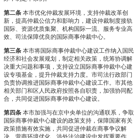
第二条
本市优化仲裁发展环境，支持仲裁改革创
新，提高仲裁公信力和影响力，建设仲裁制度接轨
国际、资源优质集聚、机构国际一流、服务专业高
效、司法保障优良的国际商事仲裁中心。
第三条
本市将国际商事仲裁中心建设工作纳入国民
经济和社会发展规划，制定相关政策，统筹协调解
决重大问题和事项，支持设立国际商事仲裁中心建
设专项基金，提升仲裁支持力度。市司法行政部门
负责协调推进国际商事仲裁中心建设工作。市其他
相关部门和区人民政府按照各自职责，加强协同配
合，共同促进国际商事仲裁中心建设。
第四条
本市加强与在京中央单位的沟通联系，争取
国际商事仲裁中心建设的政策支持，保障国家有关
政策措施有效实施，共同促进仲裁在商事争议解
决、营商环境优化、涉外法治建设中发挥重要作