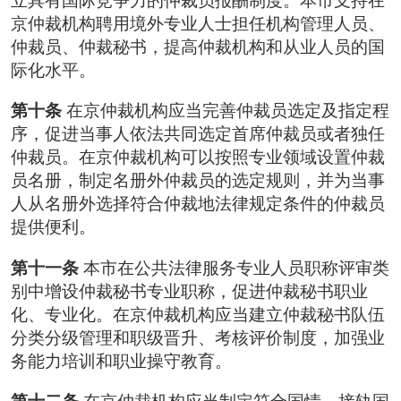
立具有国际竞争力的仲裁员报酬制度。本市支持在
京仲裁机构聘用境外专业人士担任机构管理人员、
仲裁员、仲裁秘书，提高仲裁机构和从业人员的国
际化水平。
第十条
在京仲裁机构应当完善仲裁员选定及指定程
序，促进当事人依法共同选定首席仲裁员或者独任
仲裁员。在京仲裁机构可以按照专业领域设置仲裁
员名册，制定名册外仲裁员的选定规则，并为当事
人从名册外选择符合仲裁地法律规定条件的仲裁员
提供便利。
第十一条
本市在公共法律服务专业人员职称评审类
别中增设仲裁秘书专业职称，促进仲裁秘书职业
化、专业化。在京仲裁机构应当建立仲裁秘书队伍
分类分级管理和职级晋升、考核评价制度，加强业
务能力培训和职业操守教育。