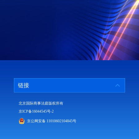
链接
北京国际商事法庭版权所有
京ICP备16044545号-2
京公网安备 11010602104845号