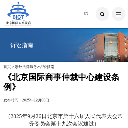
EN
诉讼指南
首页
>
涉外法律服务
>
诉讼指南
《北京国际商事仲裁中心建设条
例》
发布时间：2025年12月03日
（2025年9月26日北京市第十六届人民代表大会常
务委员会第十九次会议通过）