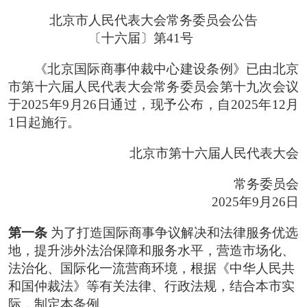
北京市人民代表大会常务委员会公告
〔十六届〕第41号
《北京国际商事仲裁中心建设条例》已由北京
市第十六届人民代表大会常务委员会第十九次会议
于2025年9月26日通过，现予公布，自2025年12月
1日起施行。
北京市第十六届人民代表大会
常务委员会
2025年9月26日
第一条
为了打造国际商事争议解决和法律服务优选
地，提升涉外法治保障和服务水平，营造市场化、
法治化、国际化一流营商环境，根据《中华人民共
和国仲裁法》等有关法律、行政法规，结合本市实
际，制定本条例。