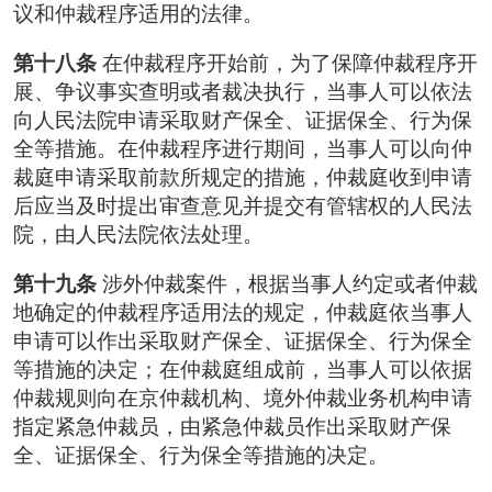
议和仲裁程序适用的法律。
第十八条
在仲裁程序开始前，为了保障仲裁程序开
展、争议事实查明或者裁决执行，当事人可以依法
向人民法院申请采取财产保全、证据保全、行为保
全等措施。在仲裁程序进行期间，当事人可以向仲
裁庭申请采取前款所规定的措施，仲裁庭收到申请
后应当及时提出审查意见并提交有管辖权的人民法
院，由人民法院依法处理。
第十九条
涉外仲裁案件，根据当事人约定或者仲裁
地确定的仲裁程序适用法的规定，仲裁庭依当事人
申请可以作出采取财产保全、证据保全、行为保全
等措施的决定；在仲裁庭组成前，当事人可以依据
仲裁规则向在京仲裁机构、境外仲裁业务机构申请
指定紧急仲裁员，由紧急仲裁员作出采取财产保
全、证据保全、行为保全等措施的决定。