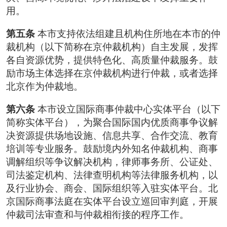
用。
第五条
本市支持依法组建且机构住所地在本市的仲
裁机构（以下简称在京仲裁机构）自主发展，发挥
各自资源优势，提供特色化、高质量仲裁服务。鼓
励市场主体选择在京仲裁机构进行仲裁，或者选择
北京作为仲裁地。
第六条
本市设立国际商事仲裁中心实体平台（以下
简称实体平台），为聚合国际国内优质商事争议解
决资源提供场地设施、信息共享、合作交流、教育
培训等专业服务。鼓励境内外知名仲裁机构、商事
调解组织等争议解决机构，律师事务所、公证处、
司法鉴定机构、法律查明机构等法律服务机构，以
及行业协会、商会、国际组织等入驻实体平台。北
京国际商事法庭在实体平台设立巡回审判庭，开展
仲裁司法审查和与仲裁相衔接的程序工作。