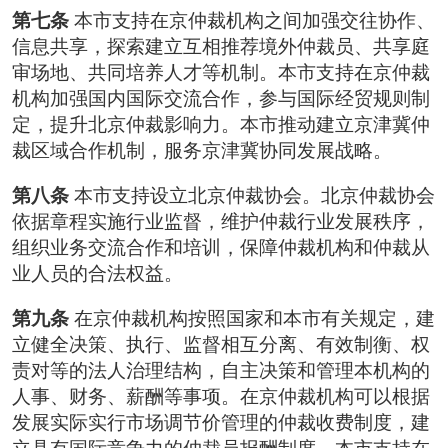
第七条
本市支持在京仲裁机构之间加强交往协作、
信息共享，探索建立互相推荐境外仲裁员、共享庭
审场地、共同培养人才等机制。本市支持在京仲裁
机构加强国内国际交流合作，参与国际经贸规则制
定，提升北京仲裁影响力。本市推动建立京津冀仲
裁区域合作机制，服务京津冀协同发展战略。
第八条
本市支持设立北京仲裁协会。北京仲裁协会
依据章程实施行业监督，维护仲裁行业发展秩序，
组织业务交流合作和培训，保障仲裁机构和仲裁从
业人员的合法权益。
第九条
在京仲裁机构按照国家和本市有关规定，建
立健全决策、执行、监督相互分离、有效制衡、权
责对等的法人治理结构，自主决策和管理本机构的
人事、财务、薪酬等事项。在京仲裁机构可以根据
发展实际实行市场调节价管理的仲裁收费制度，建