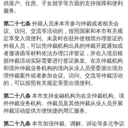
供落户、住房、子女就学等方面的支持保障和便利
服务。
第二十七条
外籍人员来本市参与仲裁或者相关会
议、访问、交流等活动的，按照国家和本市有关规
定享受入境便利。未及时在驻外使领馆办理签证的
外籍人员，可以凭仲裁机构出具的仲裁开庭通知或
者邀请函等材料依法办理口岸签证，并在入境后根
据仲裁活动实际需要进行签证换发。在京仲裁机构
和境外仲裁业务机构的境内从业人员受委派出境办
理仲裁案件或者参加会议、访问、交流等仲裁活动
的，可以按照有关规定享受出境便利。
第二十八条
本市支持金融机构为在京仲裁机构、境
外仲裁业务机构、仲裁员及其他仲裁从业人员开展
仲裁活动提供方便快捷的用汇服务。
第二十九条
本市加强仲裁、调解、诉讼等多元争议