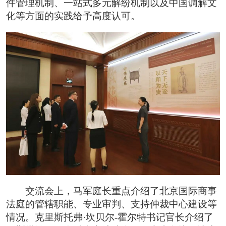
件管理机制、一站式多元解纷机制以及中国调解文
化等方面的实践给予高度认可。
交流会上，马军庭长重点介绍了北京国际商事
法庭的管辖职能、专业审判、支持仲裁中心建设等
情况。克里斯托弗·坎贝尔-霍尔特书记官长介绍了