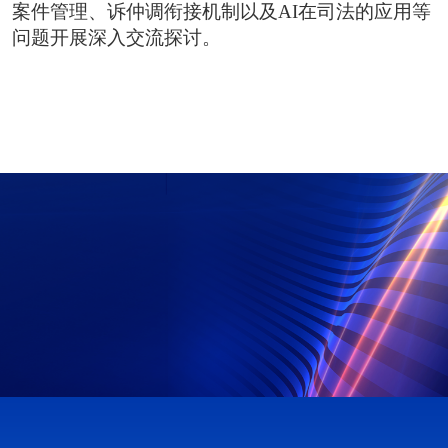
案件管理、诉仲调衔接机制以及AI在司法的应用等
问题开展深入交流探讨。