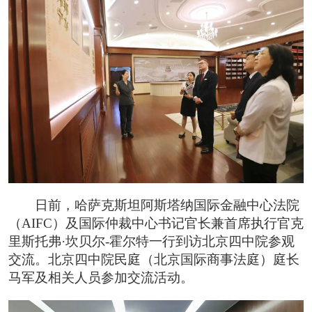
日前，哈萨克斯坦阿斯塔纳国际金融中心法院
（AIFC）及国际仲裁中心书记官长兼首席执行官克
里斯托弗·坎贝尔-霍尔特一行到访北京四中院参观
交流。北京四中院民庭（北京国际商事法庭）庭长
马军及相关人员参加交流活动。