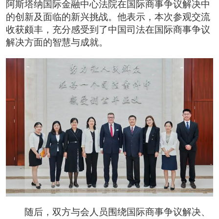
阿斯塔纳国际金融中心法院在国际商事争议解决中
的创新及面临的新兴挑战。他表示，本次参观交流
收获颇丰，充分感受到了中国司法在国际商事争议
解决方面的智慧与成就。
随后，双方与会人员围绕国际商事争议解决、