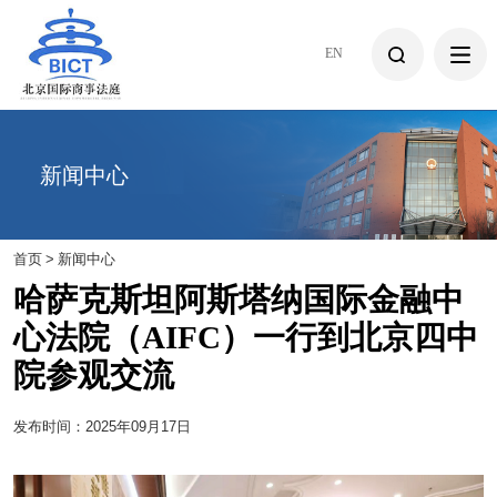
EN
新闻中心
首页
>
新闻中心
哈萨克斯坦阿斯塔纳国际金融中
心法院（AIFC）一行到北京四中
院参观交流
发布时间：2025年09月17日