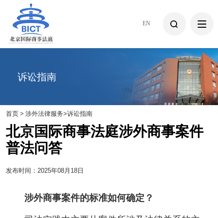
EN
诉讼指南
首页
>
涉外法律服务
>
诉讼指南
北京国际商事法庭涉外商事案件
普法问答
发布时间：2025年08月18日
涉外商事案件的标准如何确定？