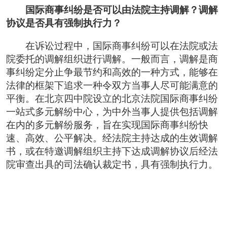
国际商事纠纷是否可以由法院主持调解？调解
协议是否具有强制执行力？
在诉讼过程中，国际商事纠纷可以在法院或法
院委托的调解组织进行调解。一般而言，调解是商
事纠纷定分止争最节约和高效的一种方式，能够在
法律的框架下追求一种令双方当事人尽可能满意的
平衡。在北京四中院设立的北京法院国际商事纠纷
一站式多元解纷中心，为中外当事人提供包括调解
在内的多元解纷服务，旨在实现国际商事纠纷快
速、高效、公平解决。经法院主持达成的生效调解
书，或在特邀调解组织主持下达成调解协议后经法
院审查出具的司法确认裁定书，具有强制执行力。