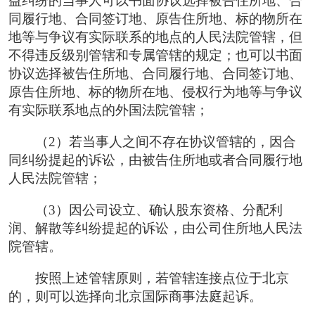
益纠纷的当事人可以书面协议选择被告住所地、合
同履行地、合同签订地、原告住所地、标的物所在
地等与争议有实际联系的地点的人民法院管辖，但
不得违反级别管辖和专属管辖的规定；也可以书面
协议选择被告住所地、合同履行地、合同签订地、
原告住所地、标的物所在地、侵权行为地等与争议
有实际联系地点的外国法院管辖；
（2）若当事人之间不存在协议管辖的，因合
同纠纷提起的诉讼，由被告住所地或者合同履行地
人民法院管辖；
（3）因公司设立、确认股东资格、分配利
润、解散等纠纷提起的诉讼，由公司住所地人民法
院管辖。
按照上述管辖原则，若管辖连接点位于北京
的，则可以选择向北京国际商事法庭起诉。