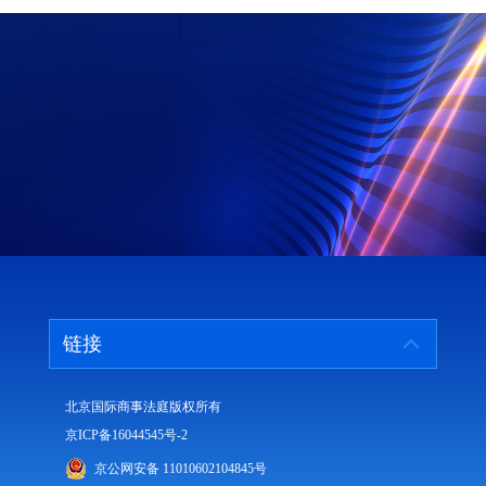
链接
北京国际商事法庭版权所有
京ICP备16044545号-2
京公网安备 11010602104845号