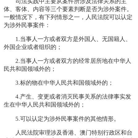
司法实践中主要从案件所涉及法律关系的主
体、客体、内容等三个要素判断是否为涉外案件。
一般情况下，有下列情形之一，人民法院可以认定
为涉外民事案件：
1.当事人一方或者双方是外国人、无国籍人、
外国企业或者组织的；
2.当事人一方或者双方的经常居所地在中华人
民共和国领域外的；
3.标的物在中华人民共和国领域外的；
4.产生、变更或者消灭民事关系的法律事实发
生在中华人民共和国领域外的；
5.可以认定为涉外民事案件的其他情形。
人民法院审理涉及香港、澳门特别行政区和台