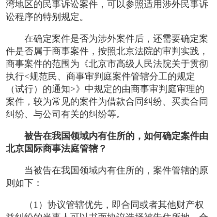
湾地区的民事诉讼案件，可以参照适用涉外民事诉
讼程序的特别规定。
在确定案件是否为涉外案件后，还需要确定案
件是否属于商事案件，按照北京法院的审判实践，
商事案件的范围为《北京市高级人民法院关于贯彻
执行<规范民、商事审判庭案件管辖分工的规定
（试行）的通知>》中规定的由商事审判庭审理的
案件，较为常见的案件为借款合同纠纷、买卖合同
纠纷、与公司有关的纠纷等。
被告在我国领域内有住所的，如何确定案件由
北京国际商事法庭管辖？
当被告在我国领域内有住所的，案件管辖的原
则如下：
（1）协议管辖优先，即合同或者其他财产权