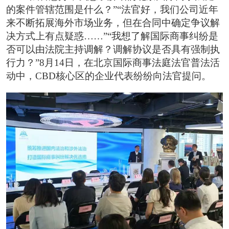
的案件管辖范围是什么？”“法官好，我们公司近年
来不断拓展海外市场业务，但在合同中确定争议解
决方式上有点疑惑……”“我想了解国际商事纠纷是
否可以由法院主持调解？调解协议是否具有强制执
行力？”8月14日，在北京国际商事法庭法官普法活
动中，CBD核心区的企业代表纷纷向法官提问。