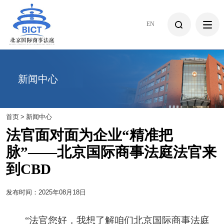
EN
新闻中心
首页
>
新闻中心
法官面对面为企业“精准把
脉”——北京国际商事法庭法官来
到CBD
发布时间：2025年08月18日
“法官您好，我想了解咱们北京国际商事法庭