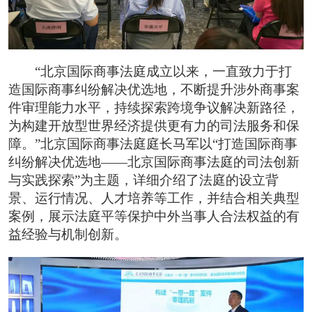
“北京国际商事法庭成立以来，一直致力于打
造国际商事纠纷解决优选地，不断提升涉外商事案
件审理能力水平，持续探索跨境争议解决新路径，
为构建开放型世界经济提供更有力的司法服务和保
障。”北京国际商事法庭庭长马军以“打造国际商事
纠纷解决优选地——北京国际商事法庭的司法创新
与实践探索”为主题，详细介绍了法庭的设立背
景、运行情况、人才培养等工作，并结合相关典型
案例，展示法庭平等保护中外当事人合法权益的有
益经验与机制创新。