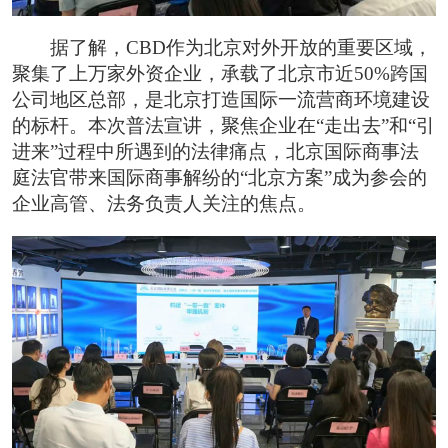
据了解，CBD作为北京对外开放的重要区域，
聚集了上万家外资企业，承载了北京市近50%跨国
公司地区总部，是北京打造国际一流营商环境建设
的标杆。本次普法宣讲，聚焦企业在“走出去”和“引
进来”过程中所遇到的法律痛点，北京国际商事法
庭法官带来国际商事解纷的“北京方案”成为参会的
企业高管、法务负责人关注的焦点。