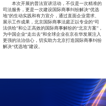
本次开展的普法宣讲活动，不仅是一次精准的
司法服务，更是一次建设国际商事纠纷解决“优选
地”的生动实践和有力宣介，通过直面企业需求、
展示工作成果，北京国际商事法庭正以专业的“司
法供给”和公正高效的国际商事解纷的“北京方案”，
为中国企业“走出去”和全球企业在京在华发展注入
更强的法治信心，切实助力北京打造国际商事纠纷
解决“优选地”建设。