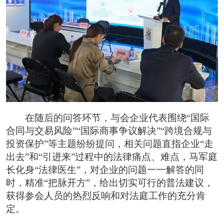
在随后的问答环节，与会企业代表围绕“国际
合同与交易风险”“国际商事争议解决”“跨境合规与
投资保护”等主题纷纷提问，相关问题直指企业“走
出去”和“引进来”过程中的法律痛点、难点，马军庭
长化身“法律医生”，对企业的问题一一解答的同
时，精准“把脉开方”，给出切实可行的普法建议，
获得参会人员的热烈反响和对法庭工作的充分肯
定。