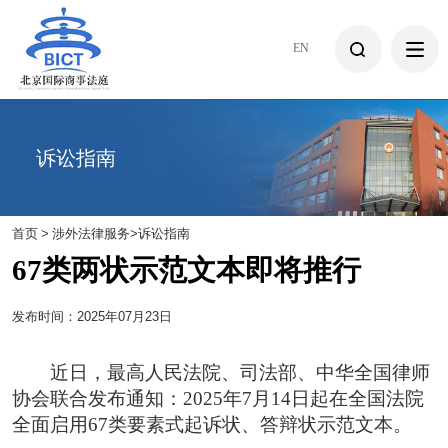
EN
诉讼指南
首页
>
涉外法律服务
>
诉讼指南
67类两状示范文本即将推行
发布时间：2025年07月23日
近日，最高人民法院、司法部、中华全国律师
协会联合发布通知：2025年7月14日起在全国法院
全面启用67类要素式起诉状、答辩状示范文本。