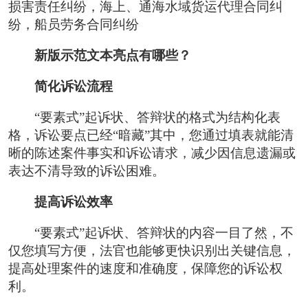
损害责任纠纷，海上、通海水域货运代理合同纠
纷，船员劳务合同纠纷
新版示范文本亮点有哪些？
简化诉讼流程
“要素式”起诉状、答辩状的格式为结构化表
格，诉讼要点已经“暗藏”其中，您通过填表就能清
晰的陈述案件事实和诉讼请求，减少因信息遗漏或
表达不清导致的诉讼困难。
提高诉讼效率
“要素式”起诉状、答辩状的内容一目了然，不
仅您填写方便，法官也能够更快识别出关键信息，
提高处理案件的速度和准确度，保障您的诉讼权
利。