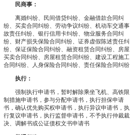
民商事：
离婚纠纷、民间借贷纠纷、金融借款合同纠
纷、买卖合同纠纷、劳动争议纠纷、机动车交通事
故责任纠纷、银行信用卡纠纷、物业服务合同纠
纷、财产损失保险合同纠纷、证券虚假陈述责任纠
纷、保证保险合同纠纷、融资租赁合同纠纷、房屋
买卖合同纠纷、房屋租赁合同纠纷、建设工程施工
合同纠纷、人身保险合同纠纷、责任保险合同纠纷
执行：
强制执行申请书，暂时解除乘坐飞机、高铁限
制措施申请书，参与分配申请书，执行担保申请
书，确认优先购买权申请书，执行异议申请书，执
行复议申请书，执行监督申请书，不予执行仲裁裁
决、调解书或公证债权文书申请书