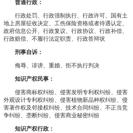
普通行政：
行政处罚、行政强制执行、行政许可、国有土
地上房屋征收决定、工伤保险资格或者待遇认定、
政府信息公开、行政复议、行政协议、行政补偿、
行政赔偿、不履行法定职责、行政答辩状
刑事自诉：
侮辱、诽谤、重婚、拒不执行判决
知识产权民事：
侵害商标权纠纷、侵害发明专利权纠纷、侵害
外观设计专利权纠纷、侵害植物新品种权纠纷、侵
害著作权及邻接权纠纷、技术合同纠纷、不正当竞
争纠纷、垄断纠纷、侵害商业秘密纠纷
知识产权行政：