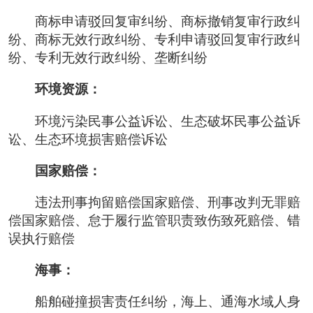
商标申请驳回复审纠纷、商标撤销复审行政纠
纷、商标无效行政纠纷、专利申请驳回复审行政纠
纷、专利无效行政纠纷、垄断纠纷
环境资源：
环境污染民事公益诉讼、生态破坏民事公益诉
讼、生态环境损害赔偿诉讼
国家赔偿：
违法刑事拘留赔偿国家赔偿、刑事改判无罪赔
偿国家赔偿、怠于履行监管职责致伤致死赔偿、错
误执行赔偿
海事：
船舶碰撞损害责任纠纷，海上、通海水域人身