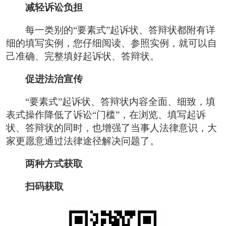
减轻诉讼负担
每一类别的“要素式”起诉状、答辩状都附有详
细的填写实例，您仔细阅读、参照实例，就可以自
己准确、完整填好起诉状、答辩状。
促进法治宣传
“要素式”起诉状、答辩状内容全面、细致，填
表式操作降低了诉讼“门槛”，在浏览、填写起诉
状、答辩状的同时，也增强了当事人法律意识，大
家更愿意通过法律途径解决问题了。
两种方式获取
扫码获取