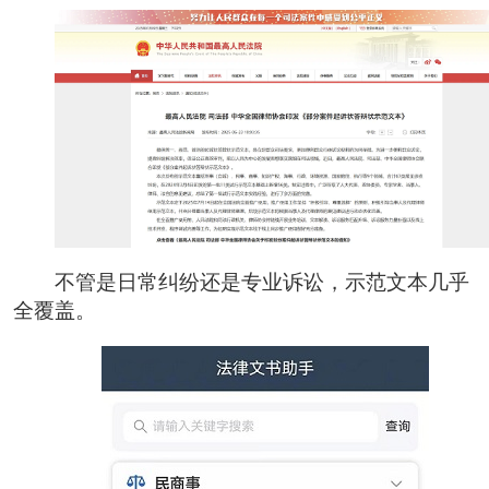
不管是日常纠纷还是专业诉讼，示范文本几乎
全覆盖。