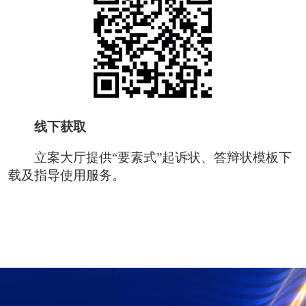
线下获取
立案大厅提供“要素式”起诉状、答辩状模板下
载及指导使用服务。