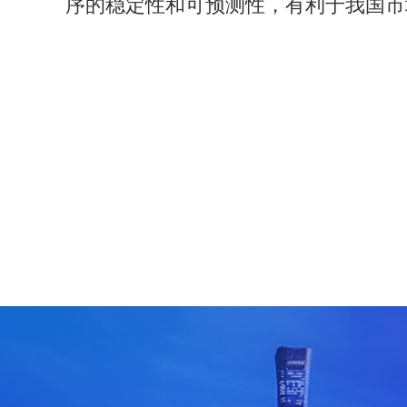
序的稳定性和可预测性，有利于我国市