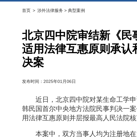
首页
>
涉外法律服务
>
典型案例
北京四中院审结新《民
适用法律互惠原则承认
决案
发布时间：2025年01月06日
近日，北京四中院对某生命工学申
韩民国首尔中央地方法院民事判决一案
用法律互惠原则并层报最高人民法院核
本案中，双方当事人均为注册地在