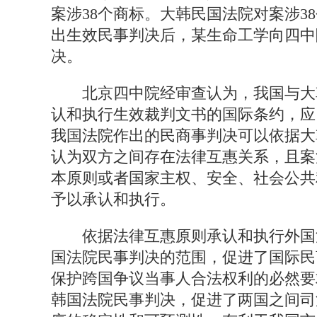
案涉38个商标。大韩民国法院对案涉3
出生效民事判决后，某生命工学向四中
决。
北京四中院经审查认为，我国与大
认和执行生效裁判文书的国际条约，应
我国法院作出的民商事判决可以依据大
认为双方之间存在法律互惠关系，且案
本原则或者国家主权、安全、社会公共
予以承认和执行。
依据法律互惠原则承认和执行外国
国法院民事判决的范围，促进了国际民
保护跨国争议当事人合法权利的必然要
韩国法院民事判决，促进了两国之间司