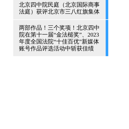
北京四中院民庭（北京国际商事
法庭）获评北京市三八红旗集体
两部作品！三个奖项！北京四中
院在第十一届“金法槌奖”、2023
年度全国法院“十佳百优”新媒体
账号作品评选活动中斩获佳绩