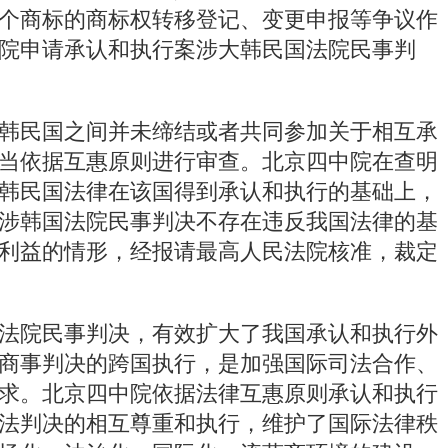
8个商标的商标权转移登记、变更申报等争议作
院申请承认和执行案涉大韩民国法院民事判
韩民国之间并未缔结或者共同参加关于相互承
当依据互惠原则进行审查。北京四中院在查明
韩民国法律在该国得到承认和执行的基础上，
涉韩国法院民事判决不存在违反我国法律的基
利益的情形，经报请最高人民法院核准，裁定
法院民事判决，有效扩大了我国承认和执行外
商事判决的跨国执行，是加强国际司法合作、
求。北京四中院依据法律互惠原则承认和执行
法判决的相互尊重和执行，维护了国际法律秩