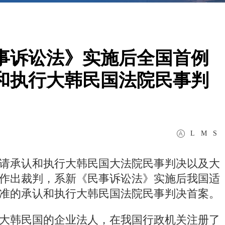
事诉讼法》实施后全国首例
和执行大韩民国法院民事判
L
M
S
请承认和执行大韩民国大法院民事判决以及大
作出裁判，系新《民事诉讼法》实施后我国适
准的承认和执行大韩民国法院民事判决首案。
大韩民国的企业法人，在我国行政机关注册了