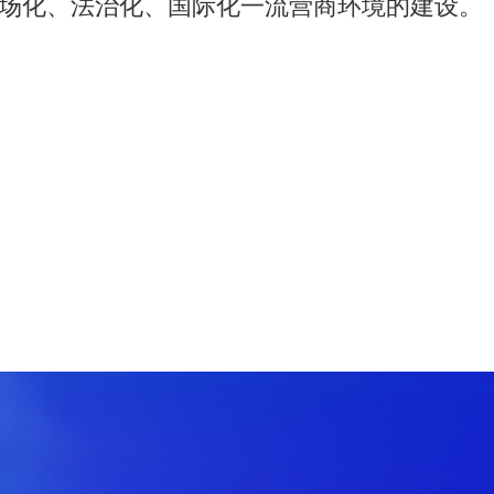
场化、法治化、国际化一流营商环境的建设。