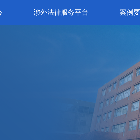
心
涉外法律服务平台
案例